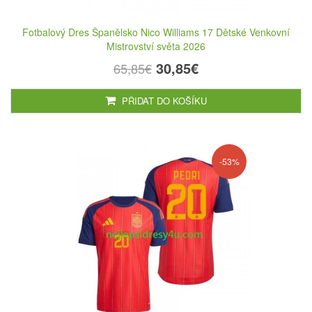
Fotbalový Dres Španělsko Nico Williams 17 Dětské Venkovní
Mistrovství světa 2026
30,85€
65,85€
PŘIDAT DO KOŠÍKU
-53%