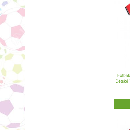
Fotbal
Dětské 