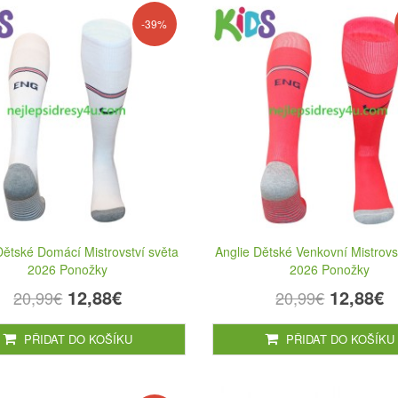
-39%
Dětské Domácí Mistrovství světa
Anglie Dětské Venkovní Mistrovs
2026 Ponožky
2026 Ponožky
12,88€
12,88€
20,99€
20,99€
PŘIDAT DO KOŠÍKU
PŘIDAT DO KOŠÍKU