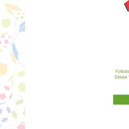
Fotbalo
Dětské 