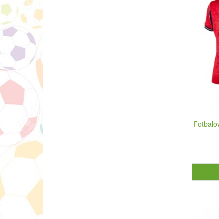
Fotbalo