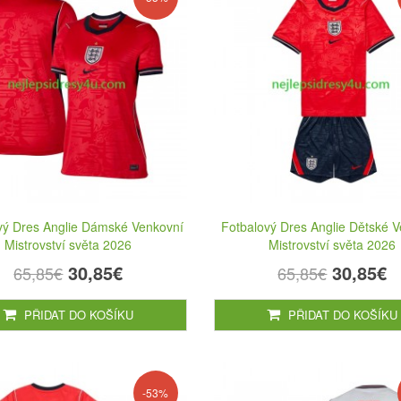
vý Dres Anglie Dámské Venkovní
Fotbalový Dres Anglie Dětské 
Mistrovství světa 2026
Mistrovství světa 2026
30,85€
30,85€
65,85€
65,85€
PŘIDAT DO KOŠÍKU
PŘIDAT DO KOŠÍKU
-53%