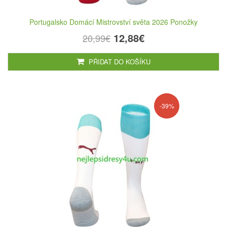
Portugalsko Domácí Mistrovství světa 2026 Ponožky
12,88€
20,99€
PŘIDAT DO KOŠÍKU
-39%