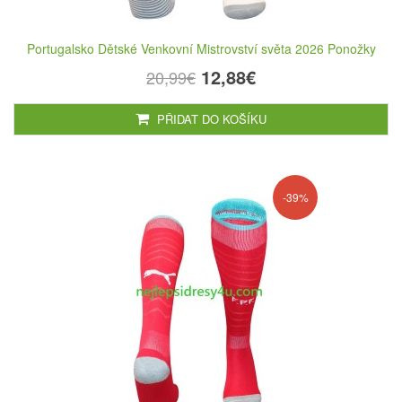
Portugalsko Dětské Venkovní Mistrovství světa 2026 Ponožky
12,88€
20,99€
PŘIDAT DO KOŠÍKU
-39%